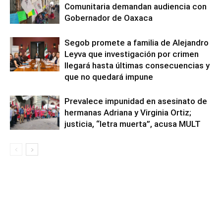
Comunitaria demandan audiencia con
Gobernador de Oaxaca
Segob promete a familia de Alejandro
Leyva que investigación por crimen
llegará hasta últimas consecuencias y
que no quedará impune
Prevalece impunidad en asesinato de
hermanas Adriana y Virginia Ortiz;
justicia, “letra muerta”, acusa MULT