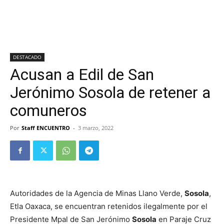
DESTACADO
Acusan a Edil de San
Jerónimo Sosola de retener a
comuneros
Por
Staff ENCUENTRO
-
3 marzo, 2022
Autoridades de la Agencia de Minas Llano Verde,
Sosola
,
Etla Oaxaca, se encuentran retenidos ilegalmente por el
Presidente Mpal de San Jerónimo
Sosola
en Paraje Cruz