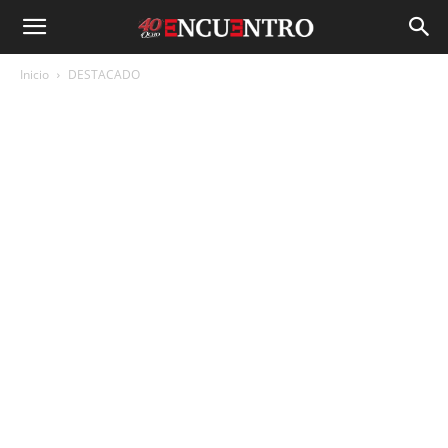
Inicio
DESTACADO