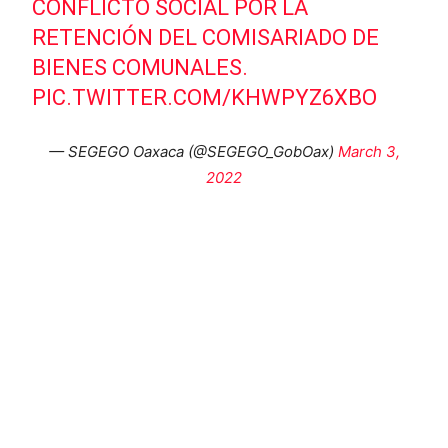
CONFLICTO SOCIAL POR LA
RETENCIÓN DEL COMISARIADO DE
BIENES COMUNALES.
PIC.TWITTER.COM/KHWPYZ6XBO
— SEGEGO Oaxaca (@SEGEGO_GobOax)
March 3,
2022