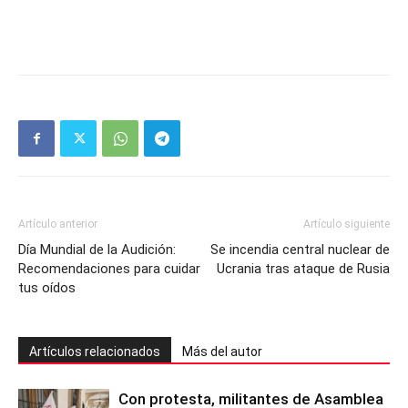
Artículo anterior
Artículo siguiente
Día Mundial de la Audición:
Se incendia central nuclear de
Recomendaciones para cuidar
Ucrania tras ataque de Rusia
tus oídos
Artículos relacionados
Más del autor
Con protesta, militantes de Asamblea