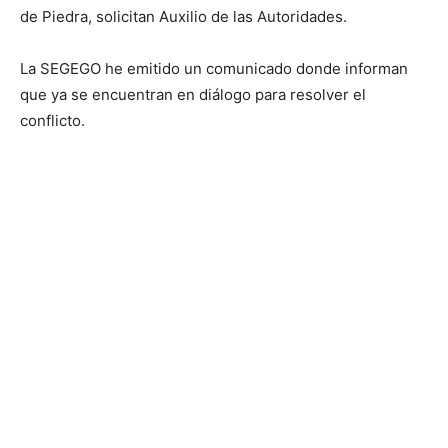
de Piedra, solicitan Auxilio de las Autoridades.
La SEGEGO he emitido un comunicado donde informan
que ya se encuentran en diálogo para resolver el
conflicto.