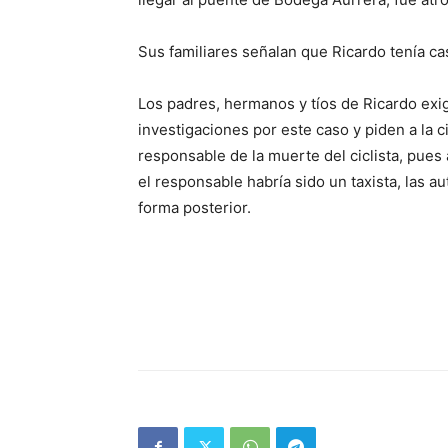
Sus familiares señalan que Ricardo tenía cas
Los padres, hermanos y tíos de Ricardo exige
investigaciones por este caso y piden a la 
responsable de la muerte del ciclista, pues
el responsable habría sido un taxista, las a
forma posterior.