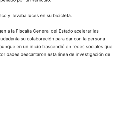
co y llevaba luces en su bicicleta.
n a la Fiscalía General del Estado acelerar las
ciudadanía su colaboración para dar con la persona
 aunque en un inicio trascendió en redes sociales que
utoridades descartaron esta línea de investigación de