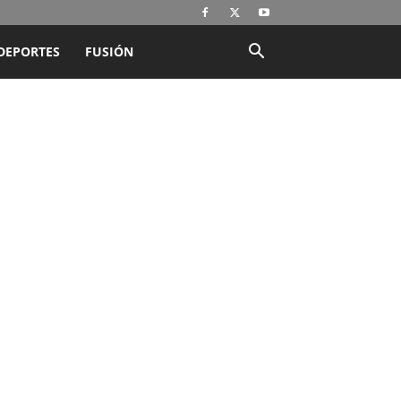
DEPORTES
FUSIÓN