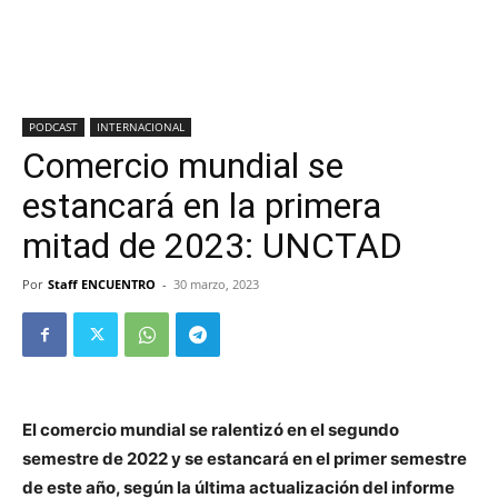
PODCAST
INTERNACIONAL
Comercio mundial se
estancará en la primera
mitad de 2023: UNCTAD
Por
Staff ENCUENTRO
-
30 marzo, 2023
El comercio mundial se ralentizó en el segundo
semestre de 2022 y se estancará en el primer semestre
de este año, según la última actualización del informe