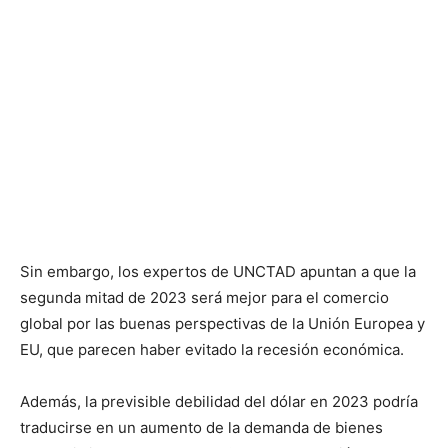
Sin embargo, los expertos de UNCTAD apuntan a que la
segunda mitad de 2023 será mejor para el comercio
global por las buenas perspectivas de la Unión Europea y
EU, que parecen haber evitado la recesión económica.
Además, la previsible debilidad del dólar en 2023 podría
traducirse en un aumento de la demanda de bienes