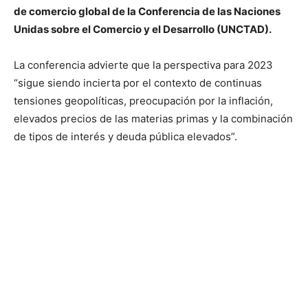
de comercio global de la Conferencia de las Naciones
Unidas sobre el Comercio y el Desarrollo (UNCTAD).
La conferencia advierte que la perspectiva para 2023
“sigue siendo incierta por el contexto de continuas
tensiones geopolíticas, preocupación por la inflación,
elevados precios de las materias primas y la combinación
de tipos de interés y deuda pública elevados”.