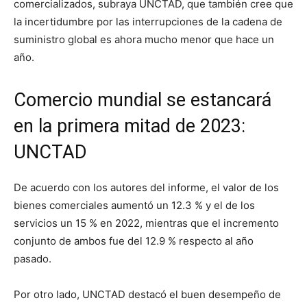
comercializados, subraya UNCTAD, que también cree que
la incertidumbre por las interrupciones de la cadena de
suministro global es ahora mucho menor que hace un
año.
Comercio mundial se estancará
en la primera mitad de 2023:
UNCTAD
De acuerdo con los autores del informe, el valor de los
bienes comerciales aumentó un 12.3 % y el de los
servicios un 15 % en 2022, mientras que el incremento
conjunto de ambos fue del 12.9 % respecto al año
pasado.
Por otro lado, UNCTAD destacó el buen desempeño de