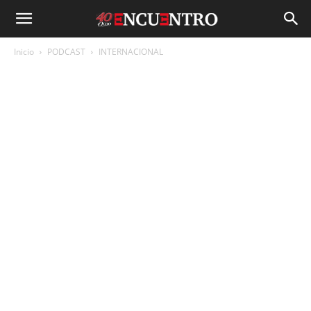
Inicio
PODCAST
INTERNACIONAL