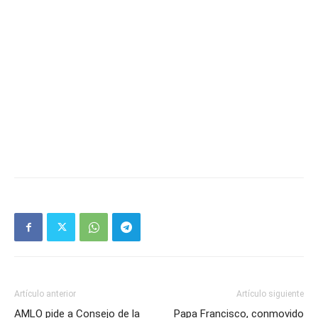
Artículo anterior
Artículo siguiente
AMLO pide a Consejo de la
Papa Francisco, conmovido