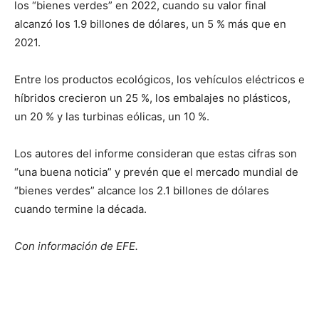
los “bienes verdes” en 2022, cuando su valor final
alcanzó los 1.9 billones de dólares, un 5 % más que en
2021.
Entre los productos ecológicos, los vehículos eléctricos e
híbridos crecieron un 25 %, los embalajes no plásticos,
un 20 % y las turbinas eólicas, un 10 %.
Los autores del informe consideran que estas cifras son
“una buena noticia” y prevén que el mercado mundial de
“bienes verdes” alcance los 2.1 billones de dólares
cuando termine la década.
Con información de EFE.