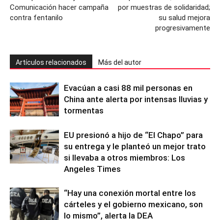
Comunicación hacer campaña
por muestras de solidaridad;
contra fentanilo
su salud mejora
progresivamente
Artículos relacionados
Más del autor
Evacúan a casi 88 mil personas en
China ante alerta por intensas lluvias y
tormentas
EU presionó a hijo de “El Chapo” para
su entrega y le planteó un mejor trato
si llevaba a otros miembros: Los
Angeles Times
“Hay una conexión mortal entre los
cárteles y el gobierno mexicano, son
lo mismo”, alerta la DEA