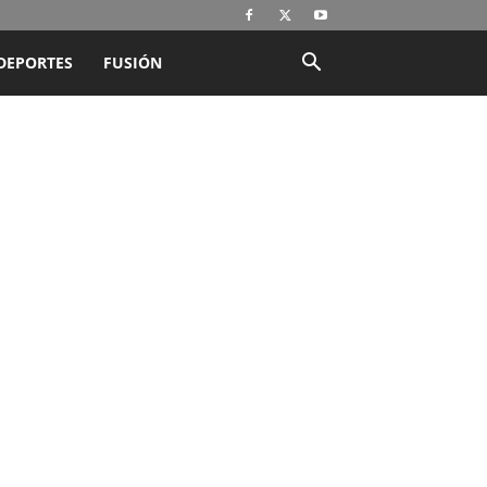
DEPORTES
FUSIÓN