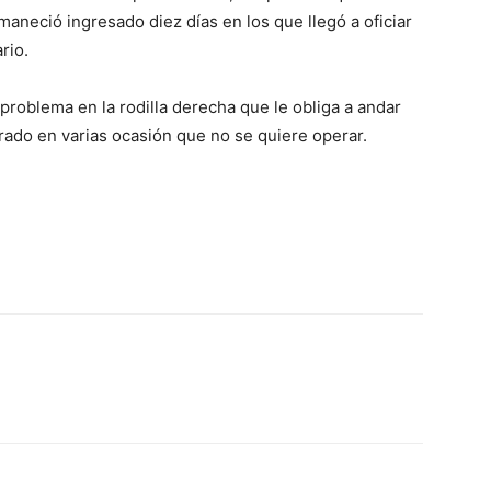
maneció ingresado diez días en los que llegó a oficiar
rio.
problema en la rodilla derecha que le obliga a andar
urado en varias ocasión que no se quiere operar.