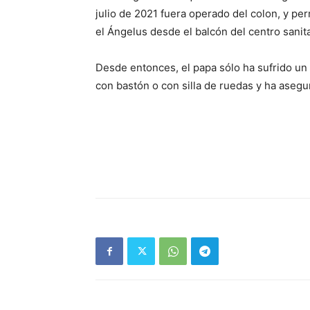
julio de 2021 fuera operado del colon, y per
el Ángelus desde el balcón del centro sanita
Desde entonces, el papa sólo ha sufrido un 
con bastón o con silla de ruedas y ha aseg