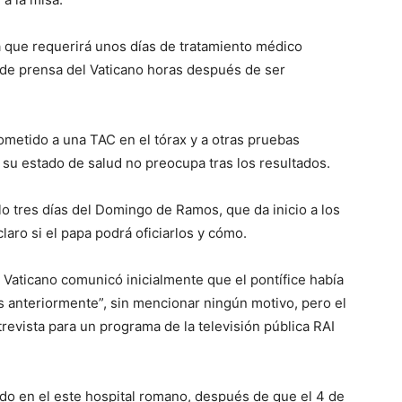
ia que requerirá unos días de tratamiento médico
a de prensa del Vaticano horas después de ser
ometido a una TAC en el tórax y a otras pruebas
 su estado de salud no preocupa tras los resultados.
o tres días del Domingo de Ramos, que da inicio a los
laro si el papa podrá oficiarlos y cómo.
 Vaticano comunicó inicialmente que el pontífice había
 anteriormente”, sin mencionar ningún motivo, pero el
revista para un programa de la televisión pública RAI
do en el este hospital romano, después de que el 4 de