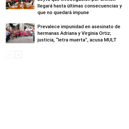
llegará hasta últimas consecuencias y
que no quedará impune
Prevalece impunidad en asesinato de
hermanas Adriana y Virginia Ortiz;
justicia, “letra muerta”, acusa MULT