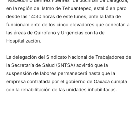
“Macedonio Benítez Fuentes” de Juchitán de Zaragoza,
en la región del Istmo de Tehuantepec, estalló en paro
desde las 14:30 horas de este lunes, ante la falta de
funcionamiento de los cinco elevadores que conectan a
las áreas de Quirófano y Urgencias con la de
Hospitalización.
La delegación del Sindicato Nacional de Trabajadores de
la Secretaría de Salud (SNTSA) advirtió que la
suspensión de labores permanecerá hasta que la
empresa contratada por el gobierno de Oaxaca cumpla
con la rehabilitación de las unidades inhabilitadas.