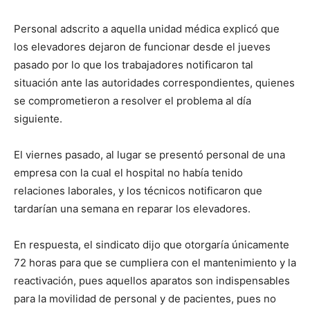
Personal adscrito a aquella unidad médica explicó que
los elevadores dejaron de funcionar desde el jueves
pasado por lo que los trabajadores notificaron tal
situación ante las autoridades correspondientes, quienes
se comprometieron a resolver el problema al día
siguiente.
El viernes pasado, al lugar se presentó personal de una
empresa con la cual el hospital no había tenido
relaciones laborales, y los técnicos notificaron que
tardarían una semana en reparar los elevadores.
En respuesta, el sindicato dijo que otorgaría únicamente
72 horas para que se cumpliera con el mantenimiento y la
reactivación, pues aquellos aparatos son indispensables
para la movilidad de personal y de pacientes, pues no