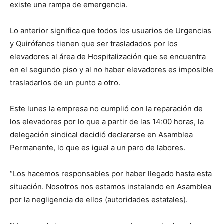
existe una rampa de emergencia.
Lo anterior significa que todos los usuarios de Urgencias
y Quirófanos tienen que ser trasladados por los
elevadores al área de Hospitalización que se encuentra
en el segundo piso y al no haber elevadores es imposible
trasladarlos de un punto a otro.
Este lunes la empresa no cumplió con la reparación de
los elevadores por lo que a partir de las 14:00 horas, la
delegación sindical decidió declararse en Asamblea
Permanente, lo que es igual a un paro de labores.
“Los hacemos responsables por haber llegado hasta esta
situación. Nosotros nos estamos instalando en Asamblea
por la negligencia de ellos (autoridades estatales).