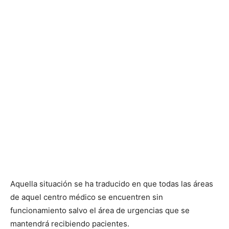
Aquella situación se ha traducido en que todas las áreas
de aquel centro médico se encuentren sin
funcionamiento salvo el área de urgencias que se
mantendrá recibiendo pacientes.