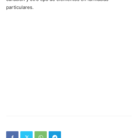
particulares.