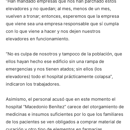
“Han mandado empresas que nos han parchado estos
elevadores y no quedan; al mes, menos de un mes,
vuelven a tronar; entonces, esperemos que la empresa
que viene sea una empresa responsable que sí cumpla
con lo que viene a hacer y nos dejen nuestros
elevadores en funcionamiento.
“No es culpa de nosotros y tampoco de la población, que
ellos hayan hecho ese edificio sin una rampa de
emergencias y nos tienen atados; sin ellos (los
elevadores) todo el hospital prácticamente colapsa”,
indicaron los trabajadores.
Asimismo, el personal acusó que en este momento el
hospital “Macedonio Benítez” carece del otorgamiento de
medicinas e insumos suficientes por lo que los familiares
de los pacientes se ven obligados a comprar material de
curación y otro tipo de elementos en farmacias