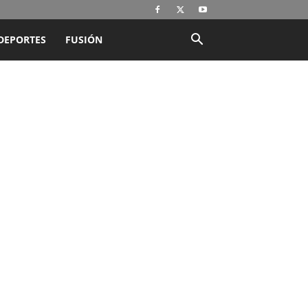
DEPORTES
FUSIÓN