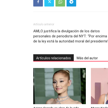
Artículo anterior
AMLO justifica la divulgación de los datos
personales de periodista del NYT: “Por encima
de la ley está la autoridad moral del presidente
Artículos relacionados
Más del autor