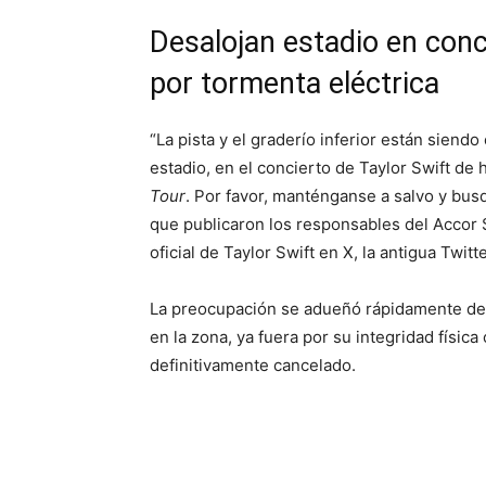
Desalojan estadio en conc
por tormenta eléctrica
“La pista y el graderío inferior están siend
estadio, en el concierto de Taylor Swift de 
Tour
. Por favor, manténganse a salvo y bus
que publicaron los responsables del Accor 
oficial de Taylor Swift en X, la antigua Twitte
La preocupación se adueñó rápidamente de 
en la zona, ya fuera por su integridad física
definitivamente cancelado.