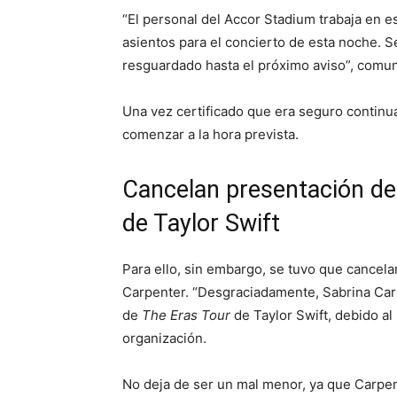
“El personal del Accor Stadium trabaja en es
asientos para el concierto de esta noche. 
resguardado hasta el próximo aviso”, comun
Una vez certificado que era seguro continua
comenzar a la hora prevista.
Cancelan presentación de
de Taylor Swift
Para ello, sin embargo, se tuvo que cancelar
Carpenter. “Desgraciadamente, Sabrina Carp
de
The Eras Tour
de Taylor Swift, debido al
organización.
No deja de ser un mal menor, ya que Carpen