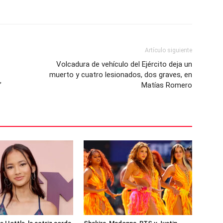
Artículo siguiente
Volcadura de vehículo del Ejército deja un
muerto y cuatro lesionados, dos graves, en
”
Matías Romero