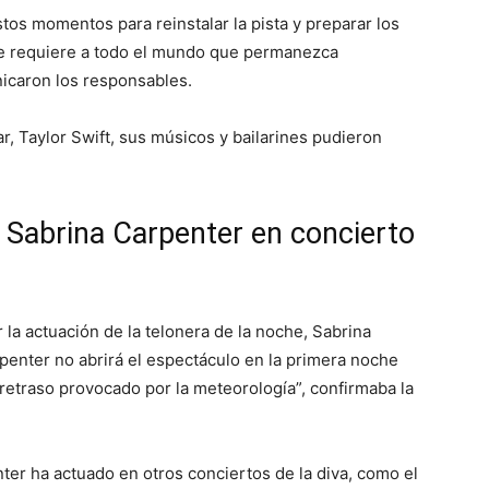
tos momentos para reinstalar la pista y preparar los
Se requiere a todo el mundo que permanezca
icaron los responsables.
r, Taylor Swift, sus músicos y bailarines pudieron
 Sabrina Carpenter en concierto
 la actuación de la telonera de la noche, Sabrina
enter no abrirá el espectáculo en la primera noche
 retraso provocado por la meteorología”, confirmaba la
ter ha actuado en otros conciertos de la diva, como el