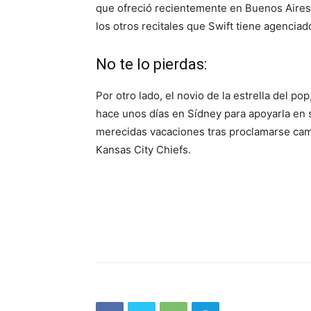
que ofreció recientemente en Buenos Aires,
los otros recitales que Swift tiene agenciad
No te lo pierdas:
Por otro lado, el novio de la estrella del po
hace unos días en Sídney para apoyarla en s
merecidas vacaciones tras proclamarse ca
Kansas City Chiefs.