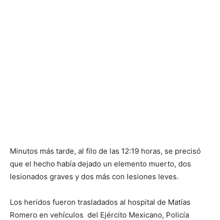
Minutos más tarde, al filo de las 12:19 horas, se precisó
que el hecho había dejado un elemento muerto, dos
lesionados graves y dos más con lesiones leves.
Los heridos fueron trasladados al hospital de Matías
Romero en vehículos del Ejército Mexicano, Policía