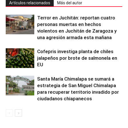
Artículos relacionados
Más del autor
Terror en Juchitán: reportan cuatro
personas muertas en hechos
violentos en Juchitán de Zaragoza y
una agresión armada esta mañana
Cofepris investiga planta de chiles
jalapeños por brote de salmonela en
EU
Santa María Chimalapa se sumará a
estrategia de San Miguel Chimalapa
para recuperar territorio invadido por
ciudadanos chiapanecos