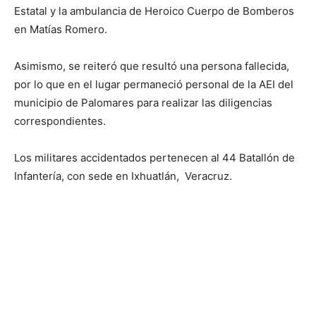
Estatal y la ambulancia de Heroico Cuerpo de Bomberos
en Matías Romero.
Asimismo, se reiteró que resultó una persona fallecida,
por lo que en el lugar permaneció personal de la AEI del
municipio de Palomares para realizar las diligencias
correspondientes.
Los militares accidentados pertenecen al 44 Batallón de
Infantería, con sede en Ixhuatlán, Veracruz.