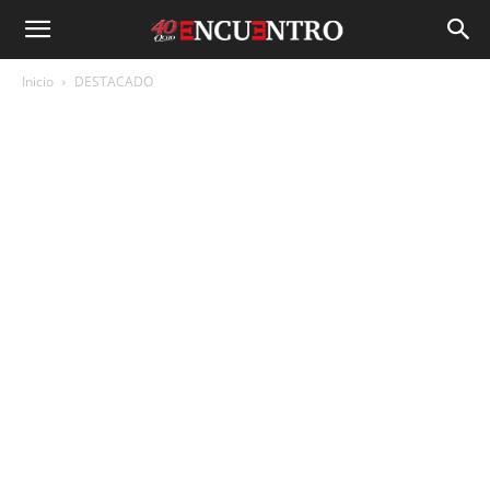
Inicio
DESTACADO