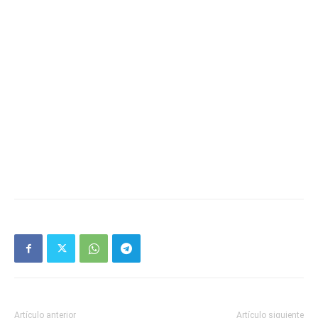
Artículo anterior
Artículo siguiente