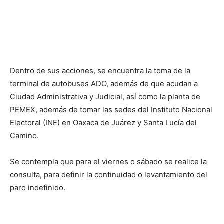
Dentro de sus acciones, se encuentra la toma de la
terminal de autobuses ADO, además de que acudan a
Ciudad Administrativa y Judicial, así como la planta de
PEMEX, además de tomar las sedes del Instituto Nacional
Electoral (INE) en Oaxaca de Juárez y Santa Lucía del
Camino.
Se contempla que para el viernes o sábado se realice la
consulta, para definir la continuidad o levantamiento del
paro indefinido.