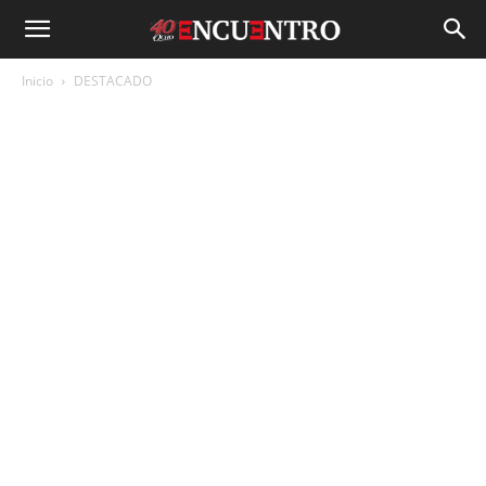
Inicio
DESTACADO