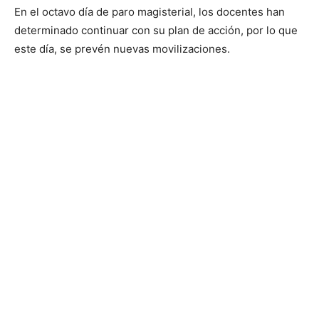
En el octavo día de paro magisterial, los docentes han
determinado continuar con su plan de acción, por lo que
este día, se prevén nuevas movilizaciones.