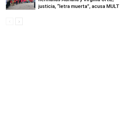
justicia, “letra muerta”, acusa MULT