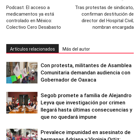
Podcast. El acceso a
Tras protestas de sindicato,
medicamentos ya está
confirman destitución de
controlado en México:
director del Hospital Civil;
Colectivo Cero Desabasto
nombran encargada
Artículos relacionados
Más del autor
Con protesta, militantes de Asamblea
Comunitaria demandan audiencia con
Gobernador de Oaxaca
Segob promete a familia de Alejandro
Leyva que investigación por crimen
llegará hasta últimas consecuencias y
que no quedará impune
Prevalece impunidad en asesinato de
hermanas Adriana y Virginia Ortiz;