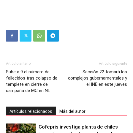
Artículo anterior
Artículo siguiente
Sube a 9 el número de
Sección 22 tomará los
fallecidos tras colapso de
complejos gubernamentales y
templete en cierre de
el INE en este jueves
campaña de MC en NL
Artículos relacionados
Más del autor
Cofepris investiga planta de chiles