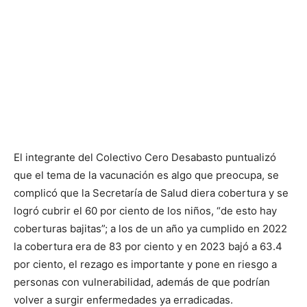
El integrante del Colectivo Cero Desabasto puntualizó
que el tema de la vacunación es algo que preocupa, se
complicó que la Secretaría de Salud diera cobertura y se
logró cubrir el 60 por ciento de los niños, “de esto hay
coberturas bajitas”; a los de un año ya cumplido en 2022
la cobertura era de 83 por ciento y en 2023 bajó a 63.4
por ciento, el rezago es importante y pone en riesgo a
personas con vulnerabilidad, además de que podrían
volver a surgir enfermedades ya erradicadas.