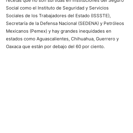
recetas que no son surtidas en instituciones del Seguro
Social como el Instituto de Seguridad y Servicios
Sociales de los Trabajadores del Estado (ISSSTE),
Secretaría de la Defensa Nacional (SEDENA) y Petróleos
Mexicanos (Pemex) y hay grandes inequidades en
estados como Aguascalientes, Chihuahua, Guerrero y
Oaxaca que están por debajo del 60 por ciento.