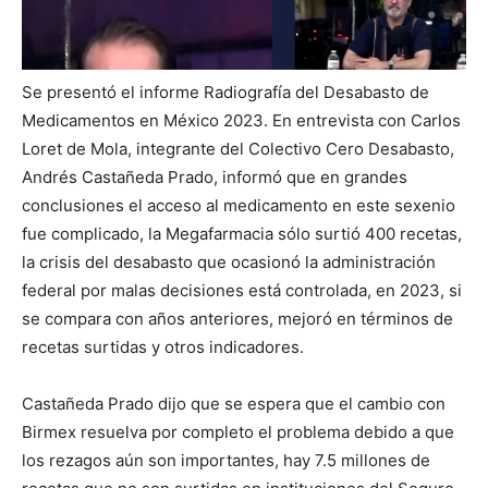
Se presentó el informe Radiografía del Desabasto de
Medicamentos en México 2023. En entrevista con Carlos
Loret de Mola, integrante del Colectivo Cero Desabasto,
Andrés Castañeda Prado, informó que en grandes
conclusiones el acceso al medicamento en este sexenio
fue complicado, la Megafarmacia sólo surtió 400 recetas,
la crisis del desabasto que ocasionó la administración
federal por malas decisiones está controlada, en 2023, si
se compara con años anteriores, mejoró en términos de
recetas surtidas y otros indicadores.
Castañeda Prado dijo que se espera que el cambio con
Birmex resuelva por completo el problema debido a que
los rezagos aún son importantes, hay 7.5 millones de