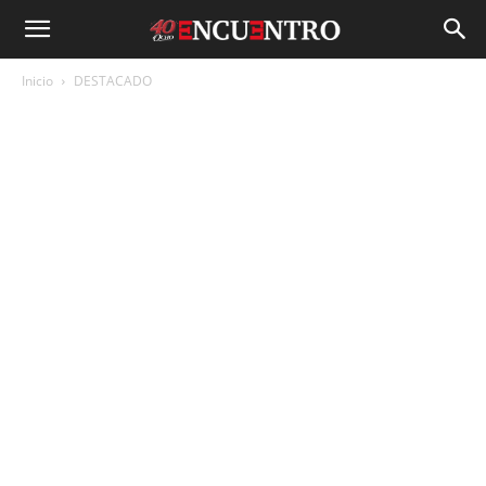
Inicio
DESTACADO