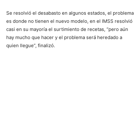
Se resolvió el desabasto en algunos estados, el problema
es donde no tienen el nuevo modelo, en el IMSS resolvió
casi en su mayoría el surtimiento de recetas, “pero aún
hay mucho que hacer y el problema será heredado a
quien llegue”, finalizó.