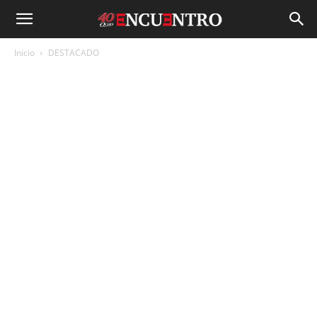
Inicio
DESTACADO