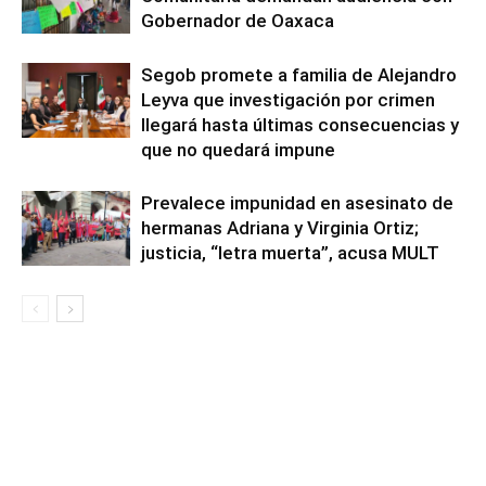
Gobernador de Oaxaca
Segob promete a familia de Alejandro
Leyva que investigación por crimen
llegará hasta últimas consecuencias y
que no quedará impune
Prevalece impunidad en asesinato de
hermanas Adriana y Virginia Ortiz;
justicia, “letra muerta”, acusa MULT