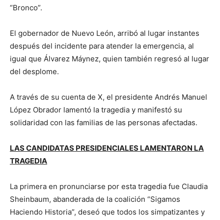
“Bronco”.
El gobernador de Nuevo León, arribó al lugar instantes
después del incidente para atender la emergencia, al
igual que Álvarez Máynez, quien también regresó al lugar
del desplome.
A través de su cuenta de X, el presidente Andrés Manuel
López Obrador lamentó la tragedia y manifestó su
solidaridad con las familias de las personas afectadas.
LAS CANDIDATAS PRESIDENCIALES LAMENTARON LA
TRAGEDIA
La primera en pronunciarse por esta tragedia fue Claudia
Sheinbaum, abanderada de la coalición “Sigamos
Haciendo Historia”, deseó que todos los simpatizantes y