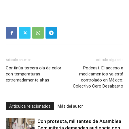
Artículo anterior
Artículo siguiente
Continúa tercera ola de calor
Podcast. El acceso a
con temperaturas
medicamentos ya está
extremadamente altas
controlado en México:
Colectivo Cero Desabasto
Artículos relacionados
Más del autor
Con protesta, militantes de Asamblea
Comunitaria demandan audiencia con