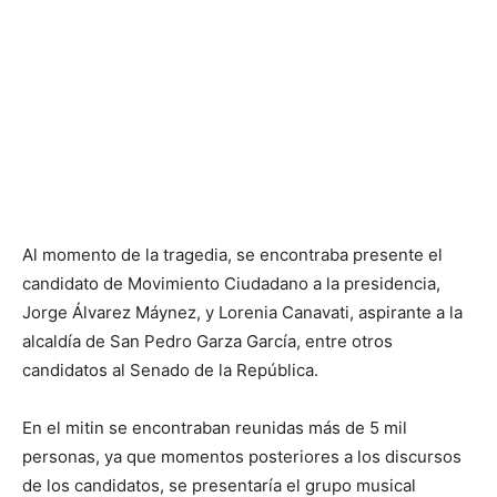
Al momento de la tragedia, se encontraba presente el
candidato de Movimiento Ciudadano a la presidencia,
Jorge Álvarez Máynez, y Lorenia Canavati, aspirante a la
alcaldía de San Pedro Garza García, entre otros
candidatos al Senado de la República.
En el mitin se encontraban reunidas más de 5 mil
personas, ya que momentos posteriores a los discursos
de los candidatos, se presentaría el grupo musical