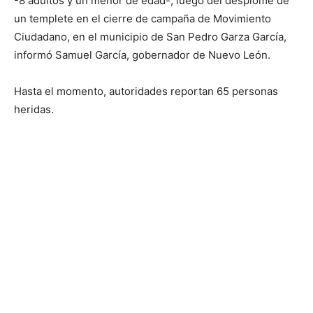
-8 adultos y un menor de edad-, luego del desplome de
un templete en el cierre de campaña de Movimiento
Ciudadano, en el municipio de San Pedro Garza García,
informó Samuel García, gobernador de Nuevo León.
Hasta el momento, autoridades reportan 65 personas
heridas.