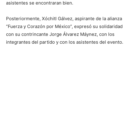
asistentes se encontraran bien.
Posteriormente, Xóchitl Gálvez, aspirante de la alianza
“Fuerza y Corazón por México”, expresó su solidaridad
con su contrincante Jorge Álvarez Máynez, con los
integrantes del partido y con los asistentes del evento.