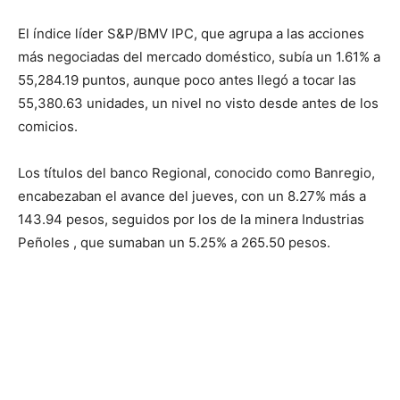
El índice líder S&P/BMV IPC, que agrupa a las acciones
más negociadas del mercado doméstico, subía un 1.61% a
55,284.19 puntos, aunque poco antes llegó a tocar las
55,380.63 unidades, un nivel no visto desde antes de los
comicios.
Los títulos del banco Regional, conocido como Banregio,
encabezaban el avance del jueves, con un 8.27% más a
143.94 pesos, seguidos por los de la minera Industrias
Peñoles , que sumaban un 5.25% a 265.50 pesos.