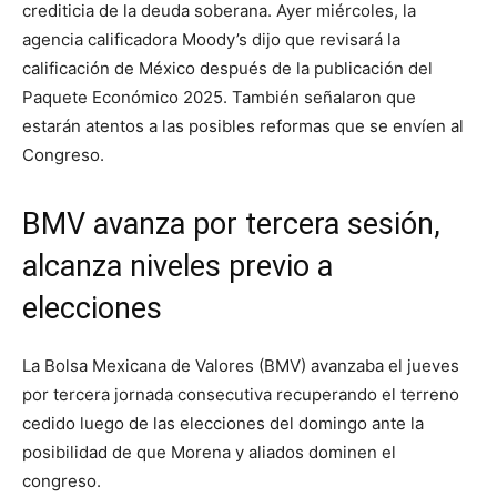
crediticia de la deuda soberana. Ayer miércoles, la
agencia calificadora Moody’s dijo que revisará la
calificación de México después de la publicación del
Paquete Económico 2025. También señalaron que
estarán atentos a las posibles reformas que se envíen al
Congreso.
BMV avanza por tercera sesión,
alcanza niveles previo a
elecciones
La Bolsa Mexicana de Valores (BMV) avanzaba el jueves
por tercera jornada consecutiva recuperando el terreno
cedido luego de las elecciones del domingo ante la
posibilidad de que Morena y aliados dominen el
congreso.