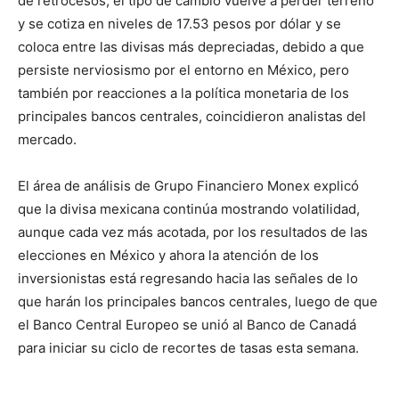
de retrocesos, el tipo de cambio vuelve a perder terreno
y se cotiza en niveles de 17.53 pesos por dólar y se
coloca entre las divisas más depreciadas, debido a que
persiste nerviosismo por el entorno en México, pero
también por reacciones a la política monetaria de los
principales bancos centrales, coincidieron analistas del
mercado.
El área de análisis de Grupo Financiero Monex explicó
que la divisa mexicana continúa mostrando volatilidad,
aunque cada vez más acotada, por los resultados de las
elecciones en México y ahora la atención de los
inversionistas está regresando hacia las señales de lo
que harán los principales bancos centrales, luego de que
el Banco Central Europeo se unió al Banco de Canadá
para iniciar su ciclo de recortes de tasas esta semana.