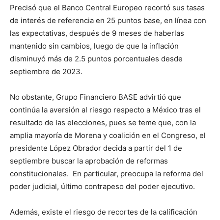
Precisó que el Banco Central Europeo recortó sus tasas
de interés de referencia en 25 puntos base, en línea con
las expectativas, después de 9 meses de haberlas
mantenido sin cambios, luego de que la inflación
disminuyó más de 2.5 puntos porcentuales desde
septiembre de 2023.
No obstante, Grupo Financiero BASE advirtió que
continúa la aversión al riesgo respecto a México tras el
resultado de las elecciones, pues se teme que, con la
amplia mayoría de Morena y coalición en el Congreso, el
presidente López Obrador decida a partir del 1 de
septiembre buscar la aprobación de reformas
constitucionales. En particular, preocupa la reforma del
poder judicial, último contrapeso del poder ejecutivo.
Además, existe el riesgo de recortes de la calificación