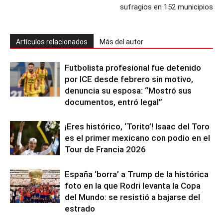
sufragios en 152 municipios
Artículos relacionados
Más del autor
Futbolista profesional fue detenido
por ICE desde febrero sin motivo,
denuncia su esposa: “Mostró sus
documentos, entró legal”
¡Eres histórico, ‘Torito’! Isaac del Toro
es el primer mexicano con podio en el
Tour de Francia 2026
España ‘borra’ a Trump de la histórica
foto en la que Rodri levanta la Copa
del Mundo: se resistió a bajarse del
estrado