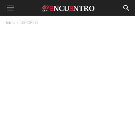
Inicio
DEPORTES