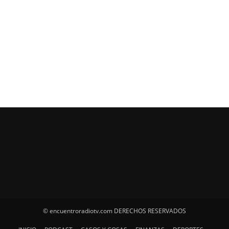
© encuentroradiotv.com DERECHOS RESERVADOS