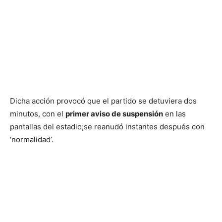
Dicha acción provocó que el partido se detuviera dos
minutos, con el
primer aviso de suspensión
en las
pantallas del estadio;se reanudó instantes después con
‘normalidad’.