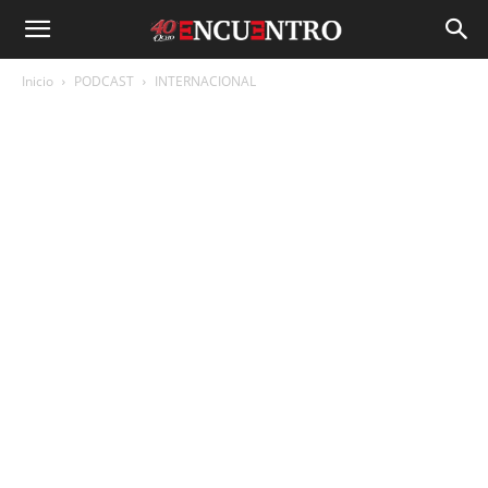
Inicio
PODCAST
INTERNACIONAL