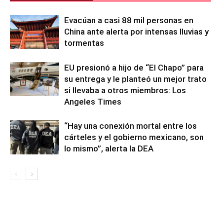
Evacúan a casi 88 mil personas en
China ante alerta por intensas lluvias y
tormentas
EU presionó a hijo de “El Chapo” para
su entrega y le planteó un mejor trato
si llevaba a otros miembros: Los
Angeles Times
“Hay una conexión mortal entre los
cárteles y el gobierno mexicano, son
lo mismo”, alerta la DEA