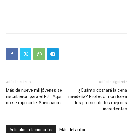
Artículo anterior
Artículo siguiente
Más de nueve mil jóvenes se
¿Cuánto costará la cena
inscribieron para el PJ… Aquí
navideña? Profeco monitorea
no se raja nadie: Sheinbaum
los precios de los mejores
ingredientes
Artículos relacionados
Más del autor