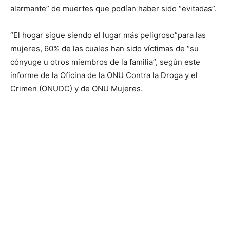
alarmante” de muertes que podían haber sido “evitadas”.
“El hogar sigue siendo el lugar más peligroso”para las
mujeres, 60% de las cuales han sido víctimas de “su
cónyuge u otros miembros de la familia”, según este
informe de la Oficina de la ONU Contra la Droga y el
Crimen (ONUDC) y de ONU Mujeres.