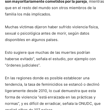
son mayoritariamente cometidos por la pareja
, mientras
que en el resto del mundo son otros miembros de la
familia los más implicados.
Muchas víctimas dijeron haber sufrido violencia física,
sexual o psicológica antes de morir, según datos
disponibles en algunos países.
Esto sugiere que muchas de las muertes podrían
haberse evitado”, señala el estudio, por ejemplo con
“órdenes judiciales”.
En las regiones donde es posible establecer una
tendencia, la tasa de feminicidios se estancó o declinó
ligeramente desde 2010, lo cual demuestra que esta
forma de violencia “está enraizada en las prácticas y
normas”, y es difícil de erradicar, señala la ONUDC, que
analizó cifras de 107 países.