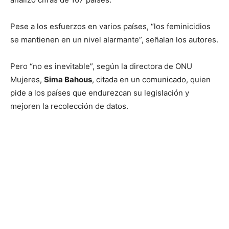
Pese a los esfuerzos en varios países, “los feminicidios
se mantienen en un nivel alarmante”, señalan los autores.
Pero “no es inevitable”, según la directora de ONU
Mujeres,
Sima Bahous
, citada en un comunicado, quien
pide a los países que endurezcan su legislación y
mejoren la recolección de datos.