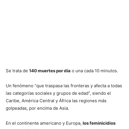
Se trata de
140 muertes por día
o una cada 10 minutos.
Un fenómeno “que traspasa las fronteras y afecta a todas
las categorías sociales y grupos de edad”, siendo el
Caribe, América Central y África las regiones más
golpeadas, por encima de Asia.
En el continente americano y Europa,
los feminicidios