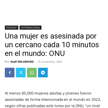
PODCAST
INTERNACIONAL
Una mujer es asesinada por
un cercano cada 10 minutos
en el mundo: ONU
Por
Staff ENCUENTRO
-
25 noviembre, 2024
Al menos 85,000 mujeres adultas y jóvenes fueron
asesinadas de forma intencionada en el mundo en 2023,
según cifras publicadas este lunes por la ONU, “un nivel