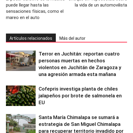
puede llegar hasta las
la vida de un automovilista
sensaciones físicas, como el
mareo en el auto
Artículos relacionados
Más del autor
Terror en Juchitán: reportan cuatro
personas muertas en hechos
violentos en Juchitán de Zaragoza y
una agresión armada esta mañana
Cofepris investiga planta de chiles
jalapeños por brote de salmonela en
EU
Santa María Chimalapa se sumará a
estrategia de San Miguel Chimalapa
para recuperar territorio invadido por