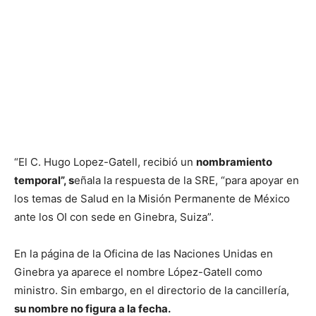
“El C. Hugo Lopez-Gatell, recibió un
nombramiento
temporal”, s
eñala la respuesta de la SRE, “para apoyar en
los temas de Salud en la Misión Permanente de México
ante los OI con sede en Ginebra, Suiza”.
En la página de la Oficina de las Naciones Unidas en
Ginebra ya aparece el nombre López-Gatell como
ministro. Sin embargo, en el directorio de la cancillería,
su nombre no figura a la fecha.