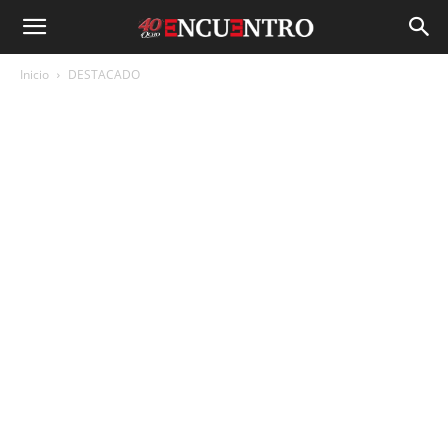
Inicio
DESTACADO