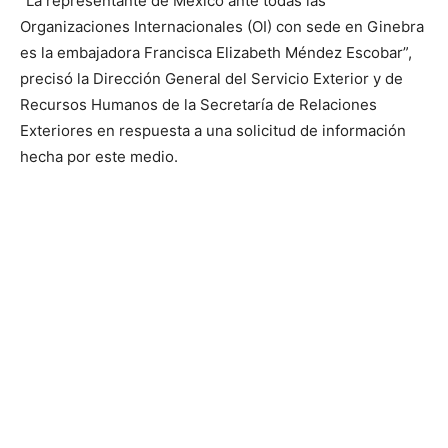
“La representante de México ante todas las
Organizaciones Internacionales (OI) con sede en Ginebra
es la embajadora Francisca Elizabeth Méndez Escobar”,
precisó la Dirección General del Servicio Exterior y de
Recursos Humanos de la Secretaría de Relaciones
Exteriores en respuesta a una solicitud de información
hecha por este medio.