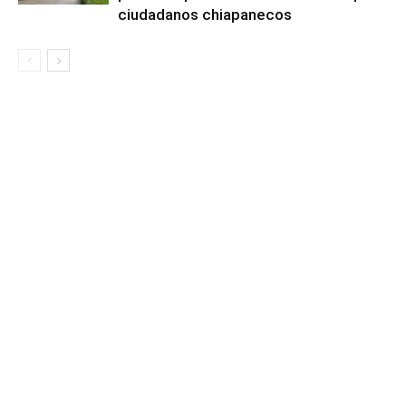
ciudadanos chiapanecos