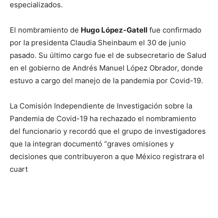
especializados.
El nombramiento de
Hugo López-Gatell
fue confirmado
por la presidenta Claudia Sheinbaum el 30 de junio
pasado. Su último cargo fue el de subsecretario de Salud
en el gobierno de Andrés Manuel López Obrador, donde
estuvo a cargo del manejo de la pandemia por Covid-19.
La Comisión Independiente de Investigación sobre la
Pandemia de Covid-19 ha rechazado el nombramiento
del funcionario y recordó que el grupo de investigadores
que la integran documentó “graves omisiones y
decisiones que contribuyeron a que México registrara el
cuart