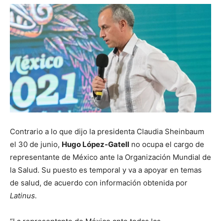
Contrario a lo que dijo la presidenta Claudia Sheinbaum
el 30 de junio,
Hugo López-Gatell
no ocupa el cargo de
representante de México ante la Organización Mundial de
la Salud. Su puesto es temporal y va a apoyar en temas
de salud, de acuerdo con información obtenida por
Latinus.