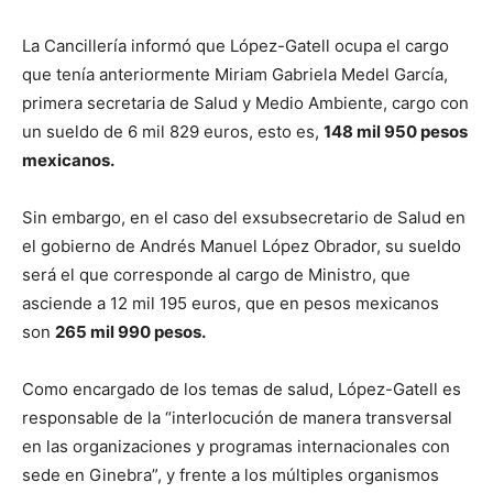
La Cancillería informó que López-Gatell ocupa el cargo
que tenía anteriormente Miriam Gabriela Medel García,
primera secretaria de Salud y Medio Ambiente, cargo con
un sueldo de 6 mil 829 euros, esto es,
148 mil 950 pesos
mexicanos.
Sin embargo, en el caso del exsubsecretario de Salud en
el gobierno de Andrés Manuel López Obrador, su sueldo
será el que corresponde al cargo de Ministro, que
asciende a 12 mil 195 euros, que en pesos mexicanos
son
265 mil 990 pesos.
Como encargado de los temas de salud, López-Gatell es
responsable de la “interlocución de manera transversal
en las organizaciones y programas internacionales con
sede en Ginebra”, y frente a los múltiples organismos