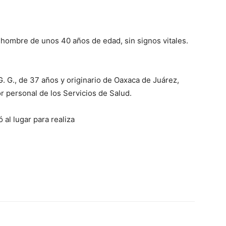
 hombre de unos 40 años de edad, sin signos vitales.
. G., de 37 años y originario de Oaxaca de Juárez,
or personal de los Servicios de Salud.
 al lugar para realiza