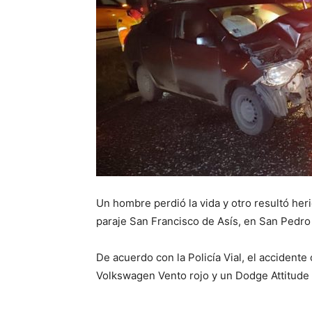
Un hombre perdió la vida y otro resultó her
paraje San Francisco de Asís, en San Pedro
De acuerdo con la Policía Vial, el accidente
Volkswagen Vento rojo y un Dodge Attitude 