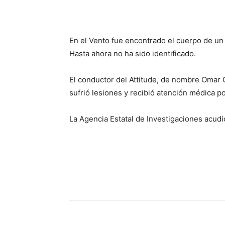
En el Vento fue encontrado el cuerpo de un
Hasta ahora no ha sido identificado.
El conductor del Attitude, de nombre Omar G
sufrió lesiones y recibió atención médica p
La Agencia Estatal de Investigaciones acudió