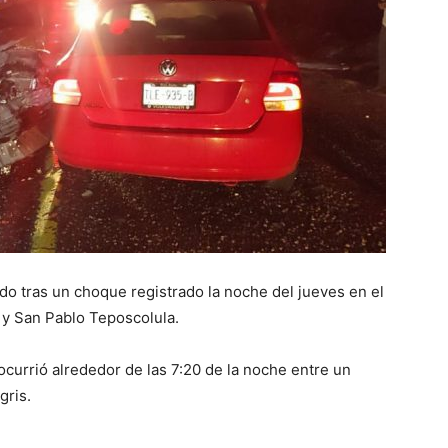
ido tras un choque registrado la noche del jueves en el
 y San Pablo Teposcolula.
 ocurrió alrededor de las 7:20 de la noche entre un
gris.