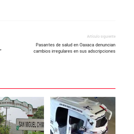
Artículo siguiente
Pasantes de salud en Oaxaca denuncian
”
cambios irregulares en sus adscripciones