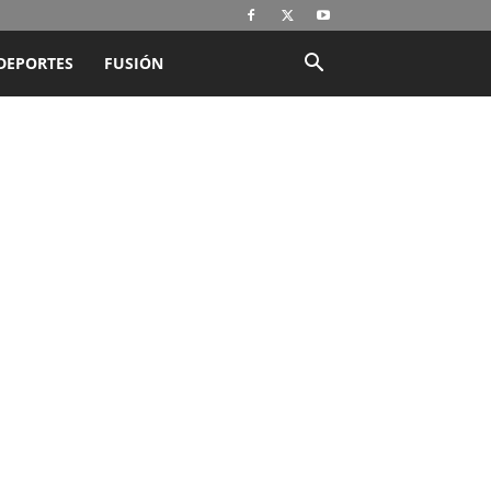
DEPORTES
FUSIÓN