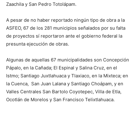
Zaachila y San Pedro Totolápam.
A pesar de no haber reportado ningún tipo de obra a la
ASFEO, 67 de los 281 municipios señalados por su falta
de proyectos sí reportaron ante el gobierno federal la
presunta ejecución de obras.
Algunas de aquellas 67 municipalidades son Concepción
Pápalo, en la Cañada; El Espinal y Salina Cruz, en el
Istmo; Santiago Juxtlahuaca y Tlaxiaco, en la Mixteca; en
la Cuenca, San Juan Lalana y Santiago Choápam, y en
Valles Centrales San Bartolo Coyotepec, Villa de Etla,
Ocotlán de Morelos y San Francisco Telixtlahuaca.