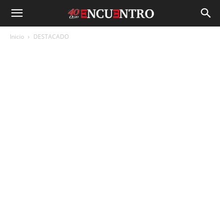
Inicio
DESTACADO