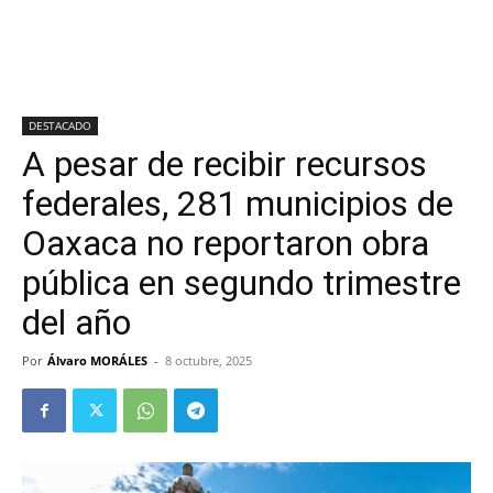
DESTACADO
A pesar de recibir recursos
federales, 281 municipios de
Oaxaca no reportaron obra
pública en segundo trimestre
del año
Por
Álvaro MORÁLES
-
8 octubre, 2025