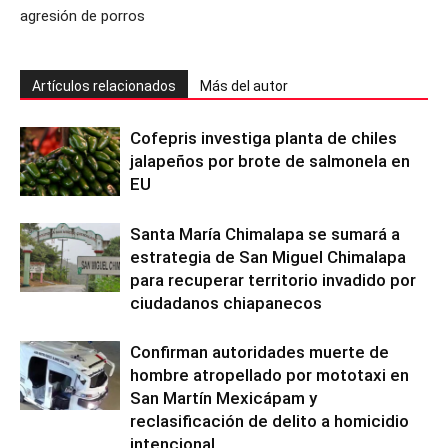
agresión de porros
Artículos relacionados
Más del autor
Cofepris investiga planta de chiles
jalapeños por brote de salmonela en
EU
Santa María Chimalapa se sumará a
estrategia de San Miguel Chimalapa
para recuperar territorio invadido por
ciudadanos chiapanecos
Confirman autoridades muerte de
hombre atropellado por mototaxi en
San Martín Mexicápam y
reclasificación de delito a homicidio
intencional