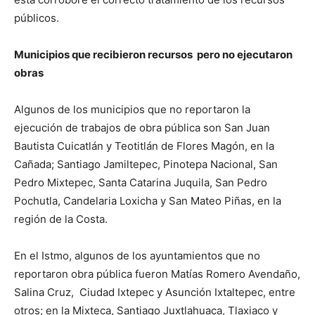
públicos.
Municipios que recibieron recursos pero no ejecutaron
obras
Algunos de los municipios que no reportaron la
ejecución de trabajos de obra pública son San Juan
Bautista Cuicatlán y Teotitlán de Flores Magón, en la
Cañada; Santiago Jamiltepec, Pinotepa Nacional, San
Pedro Mixtepec, Santa Catarina Juquila, San Pedro
Pochutla, Candelaria Loxicha y San Mateo Piñas, en la
región de la Costa.
En el Istmo, algunos de los ayuntamientos que no
reportaron obra pública fueron Matías Romero Avendaño,
Salina Cruz, Ciudad Ixtepec y Asunción Ixtaltepec, entre
otros; en la Mixteca, Santiago Juxtlahuaca, Tlaxiaco y