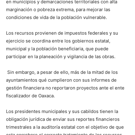
en municipios y demarcaciones territoriales con alta
marginación o pobreza extrema, para mejorar las
condiciones de vida de la población vulnerable.
Los recursos provienen de impuestos federales y su
ejercicio se coordina entre los gobiernos estatal,
municipal y la población beneficiaria, que puede
participar en la planeación y vigilancia de las obras.
Sin embargo, a pesar de ello, más de la mitad de los
ayuntamientos qué cumplieron con sus informes de
gestión financiera no reportaron proyectos ante el ente
fiscalizador de Oaxaca.
Los presidentes municipales y sus cabildos tienen la
obligación jurídica de enviar sus reportes financieros
trimestrales a la auditoría estatal con el objetivo de que
esta corrobore el correcto tratamiento de los recursos