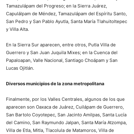
Tamazulápam del Progreso; en la Sierra Juárez,
Capulálpam de Méndez, Tamazulápam del Espíritu Santo,
San Pedro y San Pablo Ayutla, Santa María Tlahuitoltepec
y Villa Alta.
En la Sierra Sur aparecen, entre otros, Putla Villa de
Guerrero y San Juan Juquila Mixes; en la Cuenca del
Papaloapan, Valle Nacional, Santiago Choápam y San
Lucas Ojitlán.
Diversos municipios de la zona metropolitana
Finalmente, por los Valles Centrales, algunos de los que
aparecen son Oaxaca de Juárez, Cuilápam de Guerrero,
San Bartolo Coyotepec, San Jacinto Amilpas, Santa Lucía
del Camino, San Raymundo Jalpan, Santa María Atzompa,
Villa de Etla, Mitla, Tlacolula de Matamoros, Villa de