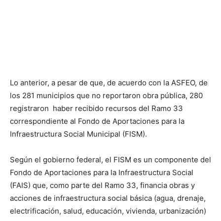
Lo anterior, a pesar de que, de acuerdo con la ASFEO, de
los 281 municipios que no reportaron obra pública, 280
registraron haber recibido recursos del Ramo 33
correspondiente al Fondo de Aportaciones para la
Infraestructura Social Municipal (FISM).
Según el gobierno federal, el FISM es un componente del
Fondo de Aportaciones para la Infraestructura Social
(FAIS) que, como parte del Ramo 33, financia obras y
acciones de infraestructura social básica (agua, drenaje,
electrificación, salud, educación, vivienda, urbanización)