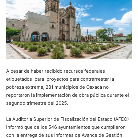
A pesar de haber recibido recursos federales
etiquetados para proyectos para contrarrestar la
pobreza extrema, 281 municipios de Oaxaca no
reportaron la implementación de obra pública durante el
segundo trimestre del 2025.
La Auditoría Superior de Fiscalización del Estado (AFEO)
informó que de los 546 ayuntamientos que cumplieron
con la entrega de sus Informes de Avance de Gestión