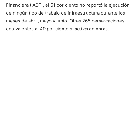
Financiera (IAGF), el 51 por ciento no reportó la ejecución
de ningún tipo de trabajo de infraestructura durante los
meses de abril, mayo y junio. Otras 265 demarcaciones
equivalentes al 49 por ciento sí activaron obras.