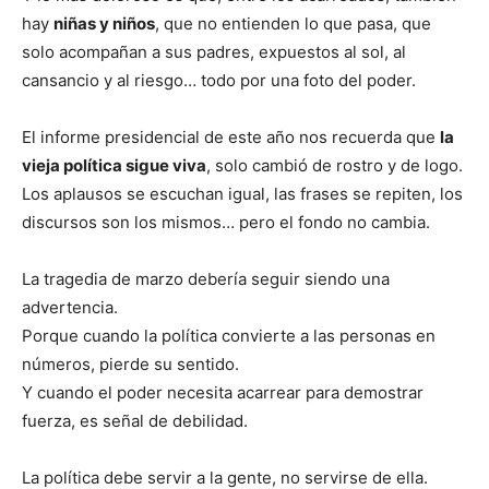
hay
niñas y niños
, que no entienden lo que pasa, que
solo acompañan a sus padres, expuestos al sol, al
cansancio y al riesgo… todo por una foto del poder.
El informe presidencial de este año nos recuerda que
la
vieja política sigue viva
, solo cambió de rostro y de logo.
Los aplausos se escuchan igual, las frases se repiten, los
discursos son los mismos… pero el fondo no cambia.
La tragedia de marzo debería seguir siendo una
advertencia.
Porque cuando la política convierte a las personas en
números, pierde su sentido.
Y cuando el poder necesita acarrear para demostrar
fuerza, es señal de debilidad.
La política debe servir a la gente, no servirse de ella.