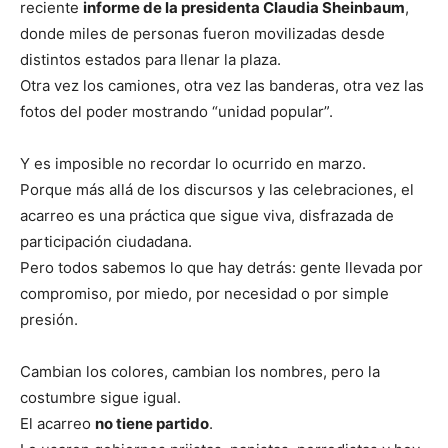
reciente
informe de la presidenta Claudia Sheinbaum
,
donde miles de personas fueron movilizadas desde
distintos estados para llenar la plaza.
Otra vez los camiones, otra vez las banderas, otra vez las
fotos del poder mostrando “unidad popular”.
Y es imposible no recordar lo ocurrido en marzo.
Porque más allá de los discursos y las celebraciones, el
acarreo es una práctica que sigue viva, disfrazada de
participación ciudadana.
Pero todos sabemos lo que hay detrás: gente llevada por
compromiso, por miedo, por necesidad o por simple
presión.
Cambian los colores, cambian los nombres, pero la
costumbre sigue igual.
El acarreo
no tiene partido
.