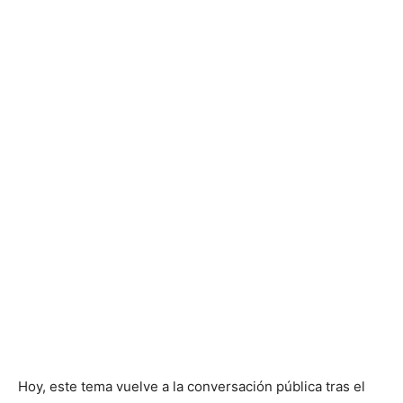
Hoy, este tema vuelve a la conversación pública tras el