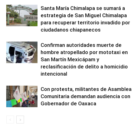
Santa María Chimalapa se sumará a
estrategia de San Miguel Chimalapa
para recuperar territorio invadido por
ciudadanos chiapanecos
Confirman autoridades muerte de
hombre atropellado por mototaxi en
San Martín Mexicápam y
reclasificación de delito a homicidio
intencional
Con protesta, militantes de Asamblea
Comunitaria demandan audiencia con
Gobernador de Oaxaca