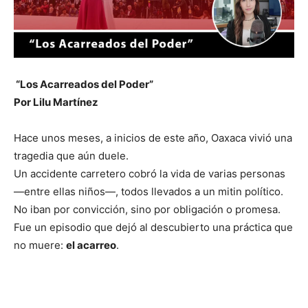
“Los Acarreados del Poder”
Por Lilu Martínez
Hace unos meses, a inicios de este año, Oaxaca vivió una
tragedia que aún duele.
Un accidente carretero cobró la vida de varias personas
—entre ellas niños—, todos llevados a un mitin político.
No iban por convicción, sino por obligación o promesa.
Fue un episodio que dejó al descubierto una práctica que
no muere:
el acarreo
.