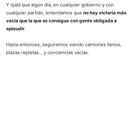
Y ojalá que algún día, en cualquier gobierno y con
cualquier partido, entendamos que
no hay victoria más
vacía que la que se consigue con gente obligada a
aplaudir
.
Hasta entonces, seguiremos viendo camiones llenos,
plazas repletas… y conciencias vacías.