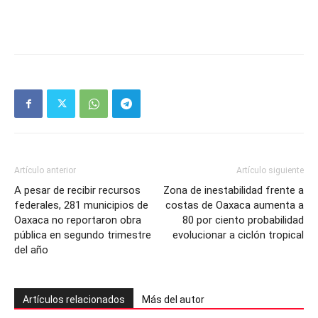
Artículo anterior
Artículo siguiente
A pesar de recibir recursos
Zona de inestabilidad frente a
federales, 281 municipios de
costas de Oaxaca aumenta a
Oaxaca no reportaron obra
80 por ciento probabilidad
pública en segundo trimestre
evolucionar a ciclón tropical
del año
Artículos relacionados
Más del autor