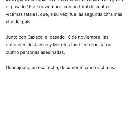
el pasado 16 de noviembre, con un total de cuatro
víctimas fatales, que, a su vez, fue las segunda cifra más
alta del país.
Junto con Oaxaca, el pasado 16 de noviembre, las
entidades de Jalisco y Morelos también reportaron
cuatro personas asesinadas.
Guanajuato, en esa fecha, documentó cinco víctimas.