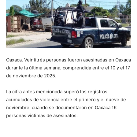
Oaxaca. Veintitrés personas fueron asesinadas en Oaxaca
durante la última semana, comprendida entre el 10 y el 17
de noviembre de 2025.
La cifra antes mencionada superó los registros
acumulados de violencia entre el primero y el nueve de
noviembre, cuando se documentaron en Oaxaca 16
personas víctimas de asesinatos.