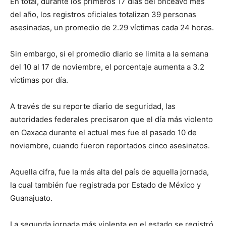
En total, durante los primeros 17 días del onceavo mes
del año, los registros oficiales totalizan 39 personas
asesinadas, un promedio de 2.29 víctimas cada 24 horas.
Sin embargo, si el promedio diario se limita a la semana
del 10 al 17 de noviembre, el porcentaje aumenta a 3.2
víctimas por día.
A través de su reporte diario de seguridad, las
autoridades federales precisaron que el día más violento
en Oaxaca durante el actual mes fue el pasado 10 de
noviembre, cuando fueron reportados cinco asesinatos.
Aquella cifra, fue la más alta del país de aquella jornada,
la cual también fue registrada por Estado de México y
Guanajuato.
La segunda jornada más violenta en el estado se registró