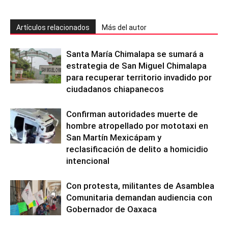
Artículos relacionados
Más del autor
Santa María Chimalapa se sumará a
estrategia de San Miguel Chimalapa
para recuperar territorio invadido por
ciudadanos chiapanecos
Confirman autoridades muerte de
hombre atropellado por mototaxi en
San Martín Mexicápam y
reclasificación de delito a homicidio
intencional
Con protesta, militantes de Asamblea
Comunitaria demandan audiencia con
Gobernador de Oaxaca