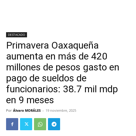
DESTACADO
Primavera Oaxaqueña
aumenta en más de 420
millones de pesos gasto en
pago de sueldos de
funcionarios: 38.7 mil mdp
en 9 meses
Por
Álvaro MORÁLES
-
19 noviembre, 2025