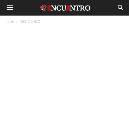
Inicio
DESTACADO