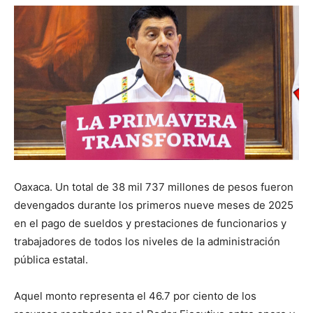
Oaxaca. Un total de 38 mil 737 millones de pesos fueron
devengados durante los primeros nueve meses de 2025
en el pago de sueldos y prestaciones de funcionarios y
trabajadores de todos los niveles de la administración
pública estatal.
Aquel monto representa el 46.7 por ciento de los