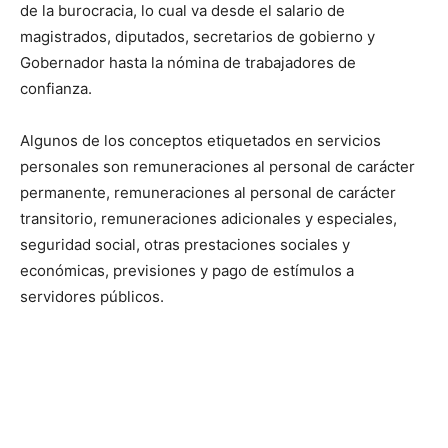
de la burocracia, lo cual va desde el salario de
magistrados, diputados, secretarios de gobierno y
Gobernador hasta la nómina de trabajadores de
confianza.
Algunos de los conceptos etiquetados en servicios
personales son remuneraciones al personal de carácter
permanente, remuneraciones al personal de carácter
transitorio, remuneraciones adicionales y especiales,
seguridad social, otras prestaciones sociales y
económicas, previsiones y pago de estímulos a
servidores públicos.