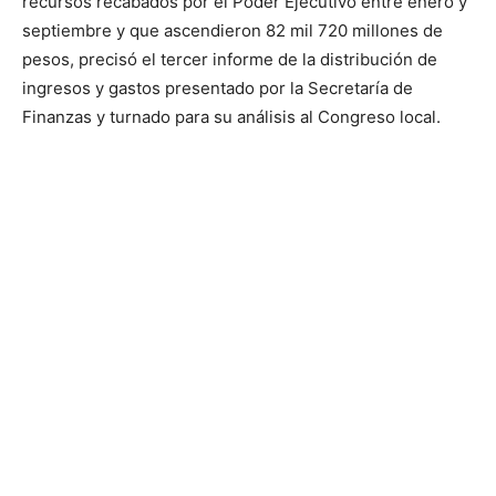
recursos recabados por el Poder Ejecutivo entre enero y
septiembre y que ascendieron 82 mil 720 millones de
pesos, precisó el tercer informe de la distribución de
ingresos y gastos presentado por la Secretaría de
Finanzas y turnado para su análisis al Congreso local.