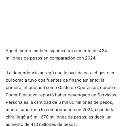
Aquel monto también significó un aumento de 424
millones de pesos en comparación con 2024.
La dependencia agregó que la partida para el gasto en
burocracia tuvo dos fuentes de financiamiento: la
primera, etiquetada como Gasto de Operación, donde el
Poder Ejecutivo reportó haber devengado en Servicios
Personales la cantidad de 6 mil 80 millones de pesos,
monto superior a lo comprometido en 2024, cuando la
cifra llegó a 5 mil 670 millones de pesos; es decir, un
aumento de 410 millones de pesos.