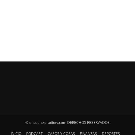
© encuentroradiotv.com DERECHOS RESERVADOS
INICIO
PODCAST
CASOS Y COSAS
FINANZAS
DEPORTES