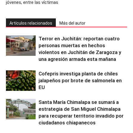
jóvenes, entre las víctimas
Artículos relacionados
Más del autor
Terror en Juchitán: reportan cuatro
personas muertas en hechos
violentos en Juchitán de Zaragoza y
una agresión armada esta mañana
Cofepris investiga planta de chiles
jalapeños por brote de salmonela en
EU
Santa María Chimalapa se sumará a
estrategia de San Miguel Chimalapa
para recuperar territorio invadido por
ciudadanos chiapanecos