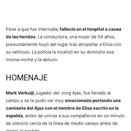
Pese a que fue internada,
falleció en el hospital a causa
de las heridas
. La conductora, una mujer de 54 años,
presuntamente huyó del lugar tras atropellar a Elisa con
su vehículo. La policía la localizó en su domicilio esa
misma noche y la detuvo.
HOMENAJE
Mark Verkuijl
, jugador del Jong Ajax, fue llevado al
campo y se le pudo ver muy
emocionado portando una
camiseta del Ajax con el nombre de Elisa escrito en la
espalda
, antes de unirse a sus compañeros en un minuto
de silencio cerca de la línea de medio campo antes de
iniciar el partido.