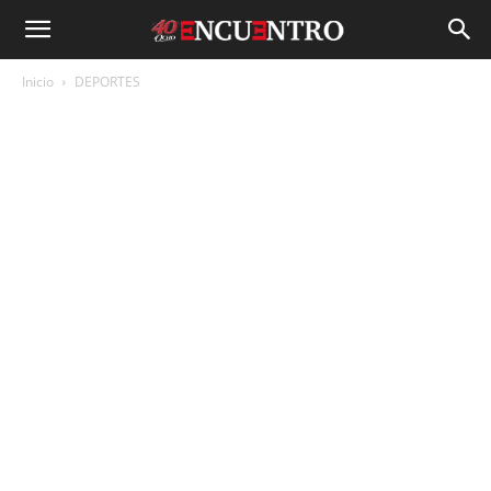
Inicio
DEPORTES