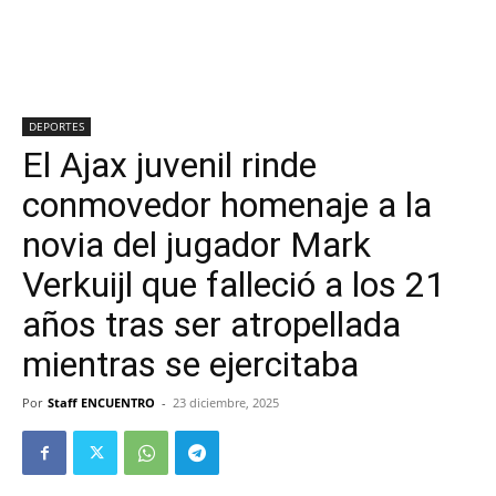
DEPORTES
El Ajax juvenil rinde
conmovedor homenaje a la
novia del jugador Mark
Verkuijl que falleció a los 21
años tras ser atropellada
mientras se ejercitaba
Por
Staff ENCUENTRO
-
23 diciembre, 2025