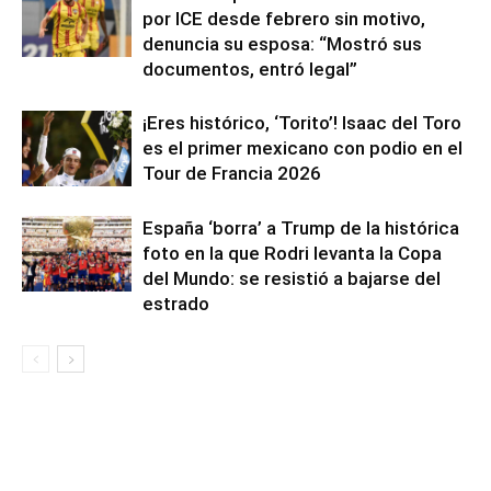
por ICE desde febrero sin motivo,
denuncia su esposa: “Mostró sus
documentos, entró legal”
¡Eres histórico, ‘Torito’! Isaac del Toro
es el primer mexicano con podio en el
Tour de Francia 2026
España ‘borra’ a Trump de la histórica
foto en la que Rodri levanta la Copa
del Mundo: se resistió a bajarse del
estrado