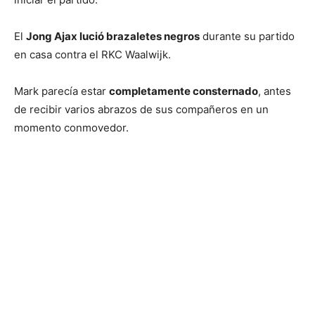
El
Jong Ajax lució brazaletes negros
durante su partido
en casa contra el RKC Waalwijk.
Mark parecía estar
completamente consternado
, antes
de recibir varios abrazos de sus compañeros en un
momento conmovedor.