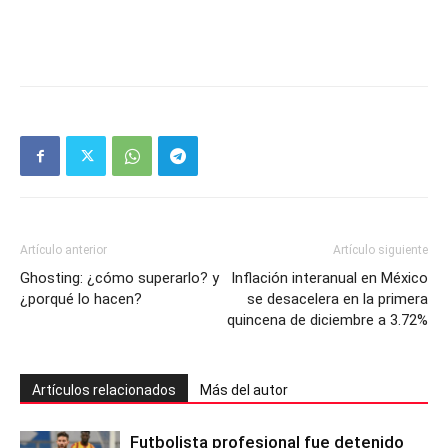
Artículo anterior
Artículo siguiente
Ghosting: ¿cómo superarlo? y
Inflación interanual en México
¿porqué lo hacen?
se desacelera en la primera
quincena de diciembre a 3.72%
Artículos relacionados
Más del autor
Futbolista profesional fue detenido