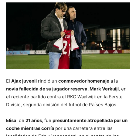
El
Ajax juvenil
rindió un
conmovedor homenaje
a la
novia fallecida de su jugador reserva, Mark Verkuijl
, en
el reciente partido contra el RKC Waalwijk en la Eerste
Divisie, segunda división del futbol de Países Bajos.
Elisa
, de
21 años
, fue
presuntamente atropellada por un
coche mientras corría
por una carretera entre las