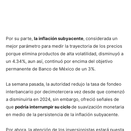
Por su parte,
la inflación subyacente
, considerada un
mejor parámetro para medir la trayectoria de los precios
porque elimina productos de alta volatilidad, disminuyó a
un 4.34%, aun así, continuó por encima del objetivo
permanente de Banco de México de un 3%.
La semana pasada, la autoridad redujo la tasa de fondeo
interbancario por decimotercera vez desde que comenzó
a disminuirla en 2024, sin embargo, ofreció señales de
que
podría interrumpir su ciclo
de suavización monetaria
en medio de la persistencia de la inflación subyacente.
Por ahora, la atención de los inversionistas estará puesta