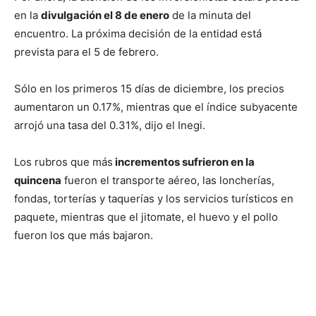
en la
divulgación el 8 de enero
de la minuta del
encuentro. La próxima decisión de la entidad está
prevista para el 5 de febrero.
Sólo en los primeros 15 días de diciembre, los precios
aumentaron un 0.17%, mientras que el índice subyacente
arrojó una tasa del 0.31%, dijo el Inegi.
Los rubros que más
incrementos sufrieron en la
quincena
fueron el transporte aéreo, las loncherías,
fondas, torterías y taquerías y los servicios turísticos en
paquete, mientras que el jitomate, el huevo y el pollo
fueron los que más bajaron.