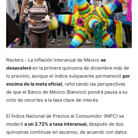
Reuters.- La inflación interanual de México
se
desaceleró
en la primera quincena de diciembre más de
lo previsto, aunque el índice subyacente permaneció
por
encima de la meta oficial,
reforzando las perspectivas
de que el Banco de México (Banxico) pondrá pausa a su
ciclo de recortes a la tasa clave de interés.
El Índice Nacional de Precios al Consumidor (INPC) se
moderó
a un 3.72% a tasa interanual,
después de dos
quincenas continuas en ascenso, de acuerdo con datos