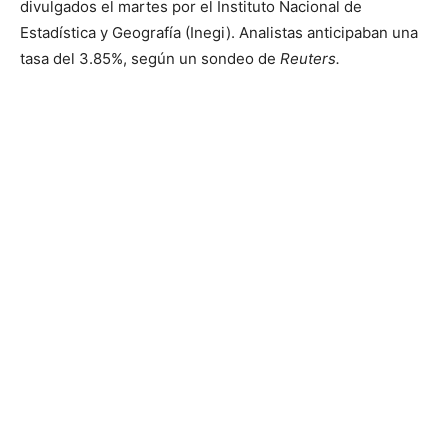
divulgados el martes por el Instituto Nacional de
Estadística y Geografía (Inegi). Analistas anticipaban una
tasa del 3.85%, según un sondeo de
Reuters.