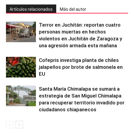
Artículos relacionados
Más del autor
Terror en Juchitán: reportan cuatro
personas muertas en hechos
violentos en Juchitán de Zaragoza y
una agresión armada esta mañana
Cofepris investiga planta de chiles
jalapeños por brote de salmonela en
EU
Santa María Chimalapa se sumará a
estrategia de San Miguel Chimalapa
para recuperar territorio invadido por
ciudadanos chiapanecos