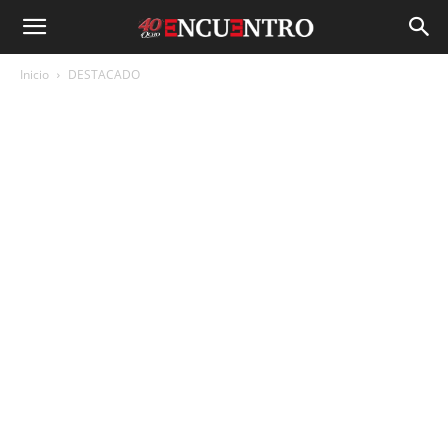
Inicio
DESTACADO