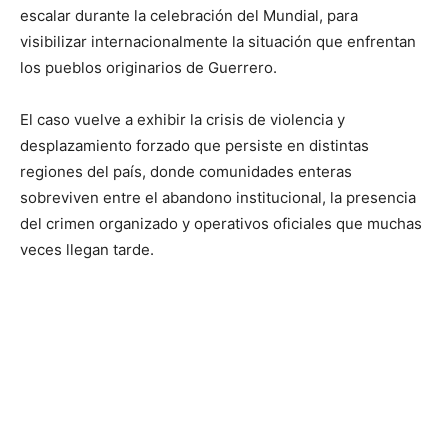
escalar durante la celebración del Mundial, para
visibilizar internacionalmente la situación que enfrentan
los pueblos originarios de Guerrero.
El caso vuelve a exhibir la crisis de violencia y
desplazamiento forzado que persiste en distintas
regiones del país, donde comunidades enteras
sobreviven entre el abandono institucional, la presencia
del crimen organizado y operativos oficiales que muchas
veces llegan tarde.