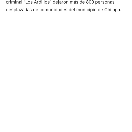
criminal “Los Ardillos” dejaron más de 800 personas
desplazadas de comunidades del municipio de Chilapa.