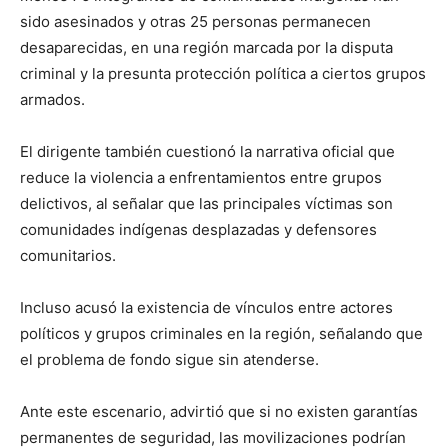
sido asesinados y otras 25 personas permanecen
desaparecidas, en una región marcada por la disputa
criminal y la presunta protección política a ciertos grupos
armados.
El dirigente también cuestionó la narrativa oficial que
reduce la violencia a enfrentamientos entre grupos
delictivos, al señalar que las principales víctimas son
comunidades indígenas desplazadas y defensores
comunitarios.
Incluso acusó la existencia de vínculos entre actores
políticos y grupos criminales en la región, señalando que
el problema de fondo sigue sin atenderse.
Ante este escenario, advirtió que si no existen garantías
permanentes de seguridad, las movilizaciones podrían