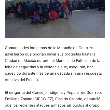
Comunidades indígenas de la Montaña de Guerrero
advirtieron que podrían llevar sus protestas hasta la
Ciudad de México durante el Mundial de Futbol, ante la
falta de seguridad y la violencia que, aseguran, han
padecido durante más de una década sin una respuesta
efectiva del Estado.
El dirigente del Consejo Indígena y Popular de Guerrero
Emiliano Zapata (CIPOG-EZ), Plácido Galindo, denunció
que los recientes ataques armados atribuidos al grupo