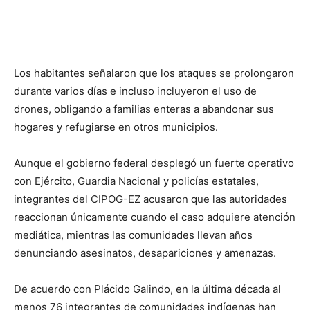
Los habitantes señalaron que los ataques se prolongaron
durante varios días e incluso incluyeron el uso de
drones, obligando a familias enteras a abandonar sus
hogares y refugiarse en otros municipios.
Aunque el gobierno federal desplegó un fuerte operativo
con Ejército, Guardia Nacional y policías estatales,
integrantes del CIPOG-EZ acusaron que las autoridades
reaccionan únicamente cuando el caso adquiere atención
mediática, mientras las comunidades llevan años
denunciando asesinatos, desapariciones y amenazas.
De acuerdo con Plácido Galindo, en la última década al
menos 76 integrantes de comunidades indígenas han