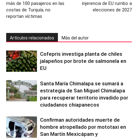
más de 100 pasajeros en las
injerencia de EU rumbo a
costas de Turquía; no
elecciones de 2027
reportan víctimas
Artículos relacionados
Más del autor
Cofepris investiga planta de chiles
jalapeños por brote de salmonela en
EU
Santa María Chimalapa se sumará a
estrategia de San Miguel Chimalapa
para recuperar territorio invadido por
ciudadanos chiapanecos
Confirman autoridades muerte de
hombre atropellado por mototaxi en
San Martín Mexicápam y