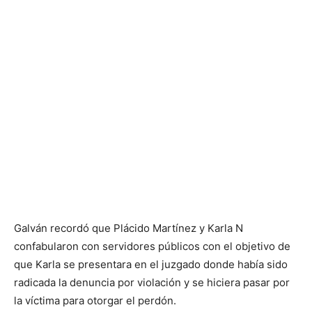
Galván recordó que Plácido Martínez y Karla N
confabularon con servidores públicos con el objetivo de
que Karla se presentara en el juzgado donde había sido
radicada la denuncia por violación y se hiciera pasar por
la víctima para otorgar el perdón.