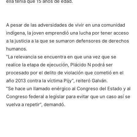
ella tenía que 15 años de edad.
A pesar de las adversidades de vivir en una comunidad
indígena, la joven emprendió una lucha por tener acceso
a la justicia a la que se sumaron defensores de derechos
humanos.
“La relevancia se encuentra en que una vez que se
realice la etapa de ejecución, Plácido N podrá ser
procesado por el delito de violación que cometió en el
año 2013 contra la víctima Pijy”, reiteró Galván.
“Se hace un llamado enérgico al Congreso del Estado y al
Congreso federal a legislar para evitar que un caso así se
vuelva a repetir”, demandó.