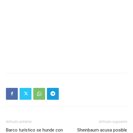
Artículo anterior
Artículo siguiente
Barco turístico se hunde con
Sheinbaum acusa posible