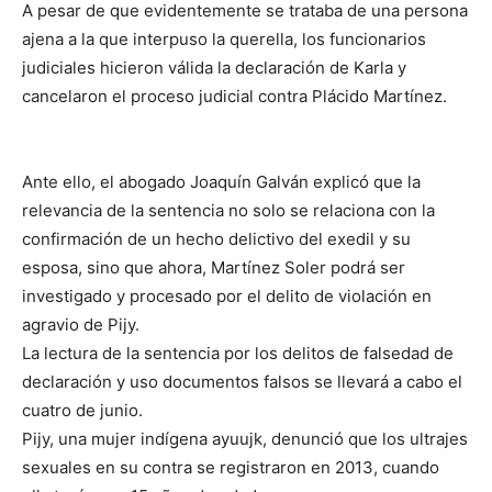
A pesar de que evidentemente se trataba de una persona
ajena a la que interpuso la querella, los funcionarios
judiciales hicieron válida la declaración de Karla y
cancelaron el proceso judicial contra Plácido Martínez.
Ante ello, el abogado Joaquín Galván explicó que la
relevancia de la sentencia no solo se relaciona con la
confirmación de un hecho delictivo del exedil y su
esposa, sino que ahora, Martínez Soler podrá ser
investigado y procesado por el delito de violación en
agravio de Pijy.
La lectura de la sentencia por los delitos de falsedad de
declaración y uso documentos falsos se llevará a cabo el
cuatro de junio.
Pijy, una mujer indígena ayuujk, denunció que los ultrajes
sexuales en su contra se registraron en 2013, cuando