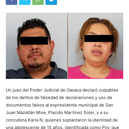
Un juez del Poder Judicial de Oaxaca declaró culpables
de los delitos de falsedad de declaraciones y uso de
documentos falsos al expresidente municipal de San
Juan Mazatlán Mixe, Placido Martínez Soler, y a su
concubina Karla N, quienes suplantaron la identidad de
una adolescente de 15 años, identificada como Pijy, que