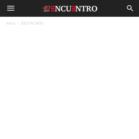
Inicio
DESTACADO