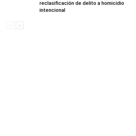
reclasificación de delito a homicidio
intencional