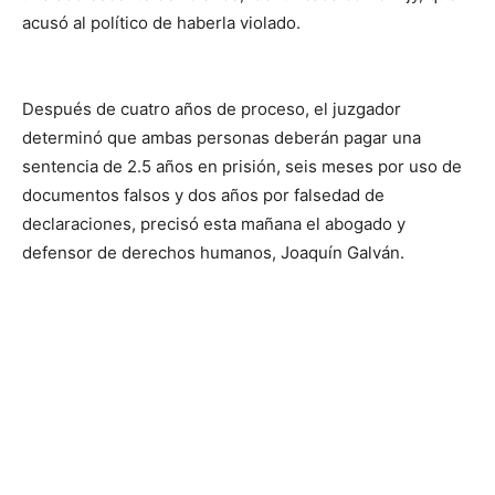
acusó al político de haberla violado.
Después de cuatro años de proceso, el juzgador
determinó que ambas personas deberán pagar una
sentencia de 2.5 años en prisión, seis meses por uso de
documentos falsos y dos años por falsedad de
declaraciones, precisó esta mañana el abogado y
defensor de derechos humanos, Joaquín Galván.