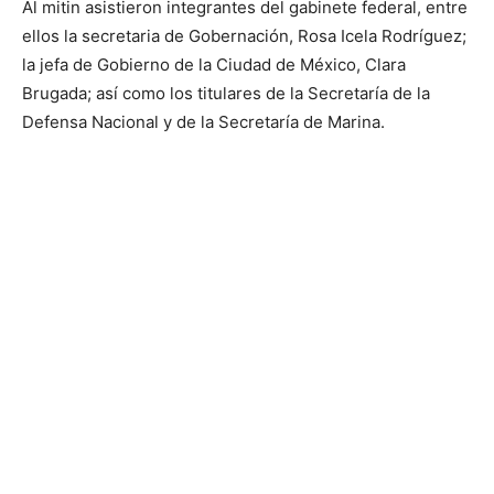
Al mitin asistieron integrantes del gabinete federal, entre
ellos la secretaria de Gobernación, Rosa Icela Rodríguez;
la jefa de Gobierno de la Ciudad de México, Clara
Brugada; así como los titulares de la Secretaría de la
Defensa Nacional y de la Secretaría de Marina.