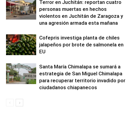
Terror en Juchitán: reportan cuatro
personas muertas en hechos
violentos en Juchitán de Zaragoza y
una agresión armada esta mañana
Cofepris investiga planta de chiles
jalapeños por brote de salmonela en
EU
Santa María Chimalapa se sumará a
estrategia de San Miguel Chimalapa
para recuperar territorio invadido por
ciudadanos chiapanecos