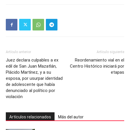
Artículo anterior
Artículo siguiente
Juez declara culpables a ex
Reordenamiento vial en el
edil de San Juan Mazatlán,
Centro Histórico iniciará por
Plácido Martínez, y a su
etapas
esposa, por usurpar identidad
de adolescente que había
denunciado al político por
violación
Artículos relacionados
Más del autor