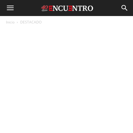
Inicio
DESTACADO