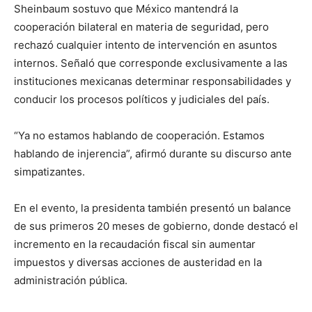
Sheinbaum sostuvo que México mantendrá la
cooperación bilateral en materia de seguridad, pero
rechazó cualquier intento de intervención en asuntos
internos. Señaló que corresponde exclusivamente a las
instituciones mexicanas determinar responsabilidades y
conducir los procesos políticos y judiciales del país.
“Ya no estamos hablando de cooperación. Estamos
hablando de injerencia”, afirmó durante su discurso ante
simpatizantes.
En el evento, la presidenta también presentó un balance
de sus primeros 20 meses de gobierno, donde destacó el
incremento en la recaudación fiscal sin aumentar
impuestos y diversas acciones de austeridad en la
administración pública.