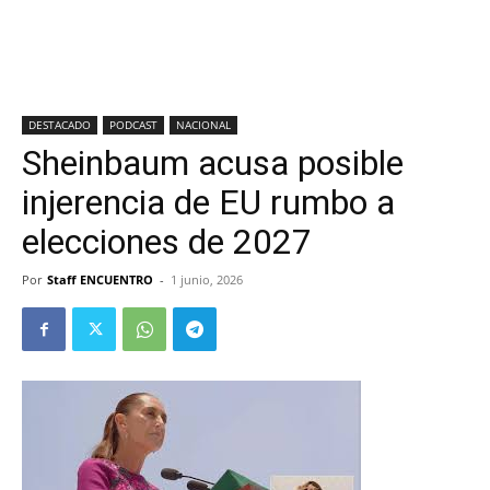
DESTACADO
PODCAST
NACIONAL
Sheinbaum acusa posible
injerencia de EU rumbo a
elecciones de 2027
Por
Staff ENCUENTRO
-
1 junio, 2026