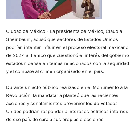
Ciudad de México.- La presidenta de México, Claudia
Sheinbaum, acusó que sectores de Estados Unidos
podrían intentar influir en el proceso electoral mexicano
de 2027, al tiempo que cuestionó el interés del gobierno
estadounidense en temas relacionados con la seguridad
y el combate al crimen organizado en el país.
Durante un acto público realizado en el Monumento a la
Revolución, la mandataria planteó que las recientes
acciones y señalamientos provenientes de Estados
Unidos podrían responder a intereses políticos internos
de ese país de cara a sus propias elecciones.