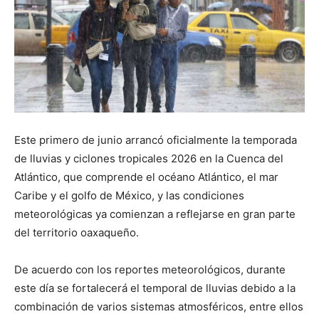
Este primero de junio arrancó oficialmente la temporada
de lluvias y ciclones tropicales 2026 en la Cuenca del
Atlántico, que comprende el océano Atlántico, el mar
Caribe y el golfo de México, y las condiciones
meteorológicas ya comienzan a reflejarse en gran parte
del territorio oaxaqueño.
De acuerdo con los reportes meteorológicos, durante
este día se fortalecerá el temporal de lluvias debido a la
combinación de varios sistemas atmosféricos, entre ellos