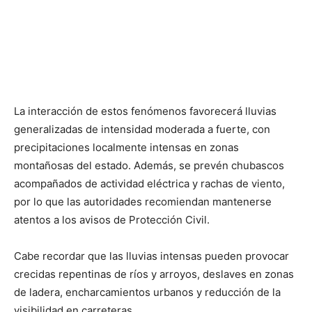
La interacción de estos fenómenos favorecerá lluvias
generalizadas de intensidad moderada a fuerte, con
precipitaciones localmente intensas en zonas
montañosas del estado. Además, se prevén chubascos
acompañados de actividad eléctrica y rachas de viento,
por lo que las autoridades recomiendan mantenerse
atentos a los avisos de Protección Civil.
Cabe recordar que las lluvias intensas pueden provocar
crecidas repentinas de ríos y arroyos, deslaves en zonas
de ladera, encharcamientos urbanos y reducción de la
visibilidad en carreteras.