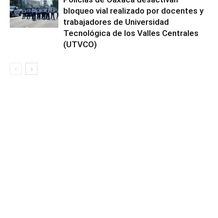
bloqueo vial realizado por docentes y
trabajadores de Universidad
Tecnológica de los Valles Centrales
(UTVCO)