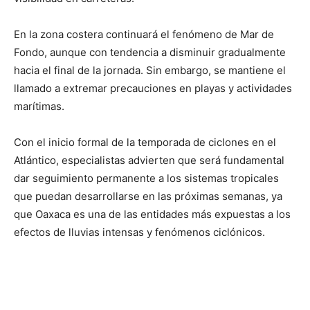
En la zona costera continuará el fenómeno de Mar de
Fondo, aunque con tendencia a disminuir gradualmente
hacia el final de la jornada. Sin embargo, se mantiene el
llamado a extremar precauciones en playas y actividades
marítimas.
Con el inicio formal de la temporada de ciclones en el
Atlántico, especialistas advierten que será fundamental
dar seguimiento permanente a los sistemas tropicales
que puedan desarrollarse en las próximas semanas, ya
que Oaxaca es una de las entidades más expuestas a los
efectos de lluvias intensas y fenómenos ciclónicos.