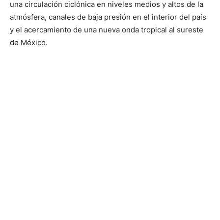
una circulación ciclónica en niveles medios y altos de la
atmósfera, canales de baja presión en el interior del país
y el acercamiento de una nueva onda tropical al sureste
de México.