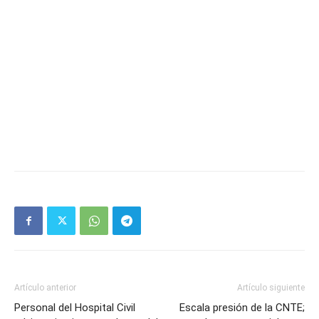
Artículo anterior
Artículo siguiente
Personal del Hospital Civil
Escala presión de la CNTE;